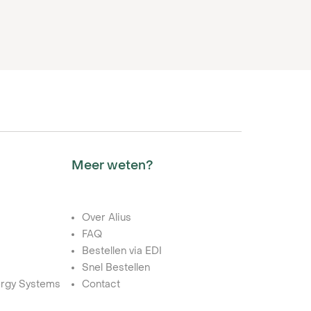
Meer weten?
Over Alius
FAQ
Bestellen via EDI
Snel Bestellen
rgy Systems
Contact