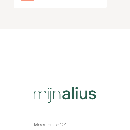
Meerheide 101