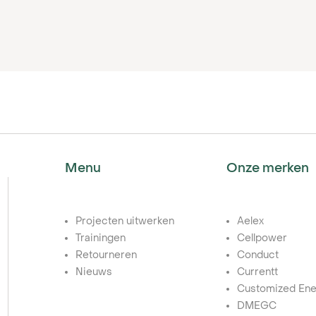
Menu
Onze merken
Projecten uitwerken
Aelex
Trainingen
Cellpower
Retourneren
Conduct
Nieuws
Currentt
Customized Ene
DMEGC