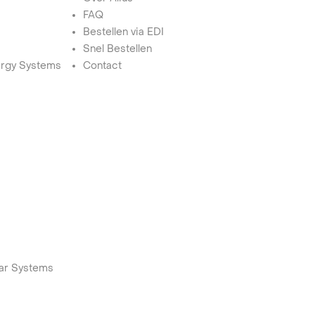
FAQ
Bestellen via EDI
Snel Bestellen
rgy Systems
Contact
lar Systems