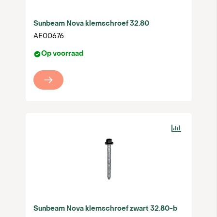
Sunbeam Nova klemschroef 32.80
AE00676
Op voorraad
Sunbeam Nova klemschroef zwart 32.80-b