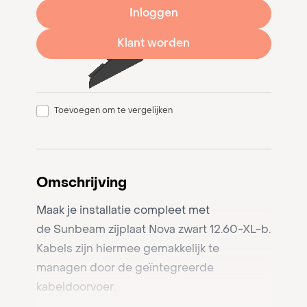
Inloggen
Klant worden
Toevoegen om te vergelijken
Omschrijving
Maak je installatie compleet met
de Sunbeam zijplaat Nova zwart 12.60-XL-b.
Kabels zijn hiermee gemakkelijk te
managen door de geïntegreerde
kabeldoorvoer.