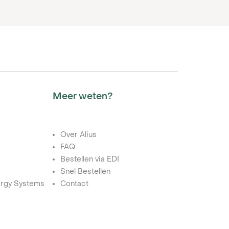
Meer weten?
Over Alius
FAQ
Bestellen via EDI
Snel Bestellen
rgy Systems
Contact