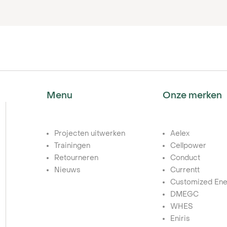
Menu
Onze merken
Projecten uitwerken
Aelex
Trainingen
Cellpower
Retourneren
Conduct
Nieuws
Currentt
Customized Ene
DMEGC
WHES
Eniris