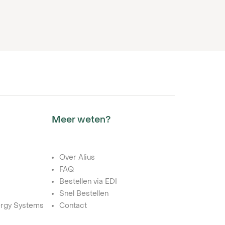
Meer weten?
Over Alius
FAQ
Bestellen via EDI
Snel Bestellen
rgy Systems
Contact